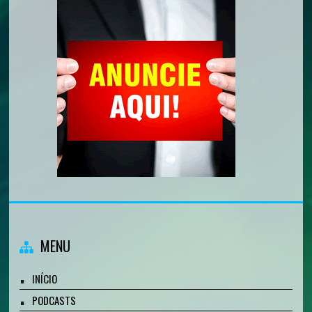
MENU
INÍCIO
PODCASTS