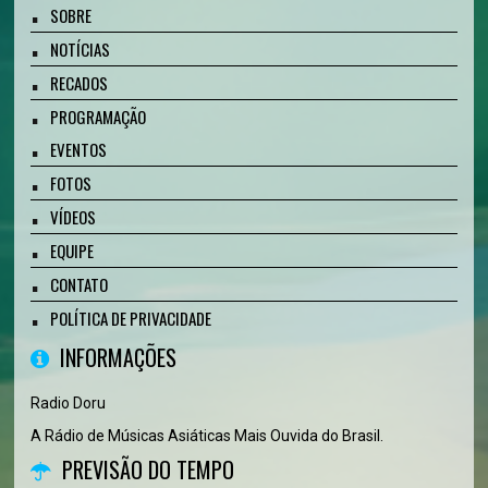
SOBRE
NOTÍCIAS
RECADOS
PROGRAMAÇÃO
EVENTOS
FOTOS
VÍDEOS
EQUIPE
CONTATO
POLÍTICA DE PRIVACIDADE
INFORMAÇÕES
Radio Doru
A Rádio de Músicas Asiáticas Mais Ouvida do Brasil.
PREVISÃO DO TEMPO