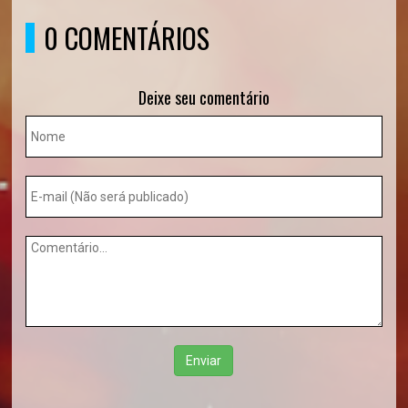
0 COMENTÁRIOS
Deixe seu comentário
Enviar