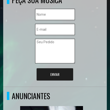
ENVIAR
ANUNCIANTES