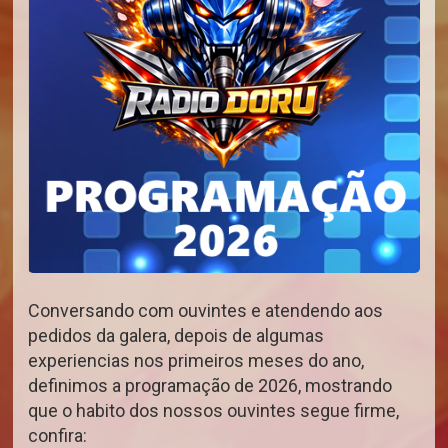
Conversando com ouvintes e atendendo aos
pedidos da galera, depois de algumas
experiencias nos primeiros meses do ano,
definimos a programação de 2026, mostrando
que o habito dos nossos ouvintes segue firme,
confira: